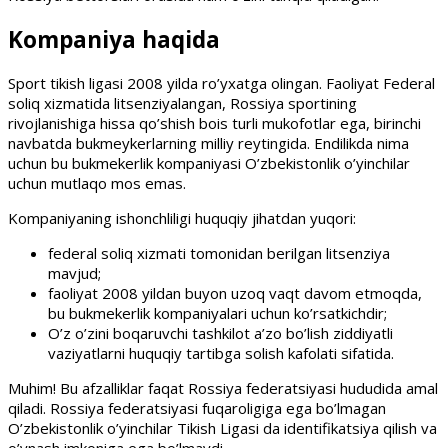
Kompaniya haqida
Sport tikish ligasi 2008 yilda ro’yxatga olingan. Faoliyat Federal
soliq xizmatida litsenziyalangan, Rossiya sportining
rivojlanishiga hissa qo’shish bois turli mukofotlar ega, birinchi
navbatda bukmeykerlarning milliy reytingida. Endilikda nima
uchun bu bukmekerlik kompaniyasi O’zbekistonlik o’yinchilar
uchun mutlaqo mos emas.
Kompaniyaning ishonchliligi huquqiy jihatdan yuqori:
federal soliq xizmati tomonidan berilgan litsenziya
mavjud;
faoliyat 2008 yildan buyon uzoq vaqt davom etmoqda,
bu bukmekerlik kompaniyalari uchun ko’rsatkichdir;
O’z o’zini boqaruvchi tashkilot a’zo bo’lish ziddiyatli
vaziyatlarni huquqiy tartibga solish kafolati sifatida.
Muhim! Bu afzalliklar faqat Rossiya federatsiyasi hududida amal
qiladi. Rossiya federatsiyasi fuqaroligiga ega bo’lmagan
O’zbekistonlik o’yinchilar Tikish Ligasi da identifikatsiya qilish va