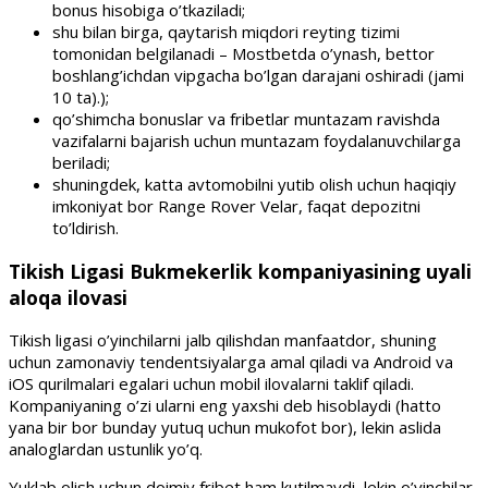
bonus hisobiga o’tkaziladi;
shu bilan birga, qaytarish miqdori reyting tizimi
tomonidan belgilanadi – Mostbetda o’ynash, bettor
boshlang’ichdan vipgacha bo’lgan darajani oshiradi (jami
10 ta).);
qo’shimcha bonuslar va fribetlar muntazam ravishda
vazifalarni bajarish uchun muntazam foydalanuvchilarga
beriladi;
shuningdek, katta avtomobilni yutib olish uchun haqiqiy
imkoniyat bor Range Rover Velar, faqat depozitni
to’ldirish.
Tikish Ligasi Bukmekerlik kompaniyasining uyali
aloqa ilovasi
Tikish ligasi o’yinchilarni jalb qilishdan manfaatdor, shuning
uchun zamonaviy tendentsiyalarga amal qiladi va Android va
iOS qurilmalari egalari uchun mobil ilovalarni taklif qiladi.
Kompaniyaning o’zi ularni eng yaxshi deb hisoblaydi (hatto
yana bir bor bunday yutuq uchun mukofot bor), lekin aslida
analoglardan ustunlik yo’q.
Yuklab olish uchun doimiy fribet ham kutilmaydi, lekin o’yinchilar