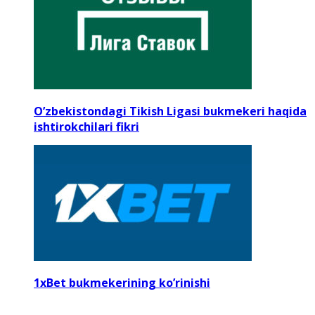
O’zbekistondagi Tikish Ligasi bukmekeri haqida
ishtirokchilari fikri
1xBet bukmekerining ko’rinishi