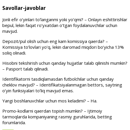
Savollar-javoblar
Jonli efir o’yinlari to’langanmi yoki yo’qmi? – Onlayn eshittirishlar
bepul, lekin faqat ro’yxatdan o’tgan foydalanuvchilar uchun
mavjud.
Depozit/pul olish uchun eng kam komissiya qaerda? –
Komissiya to’lovlari yo’q, lekin daromad miqdori bo’yicha 13%
soliq olinadi.
Hisobni tekshirish uchun qanday hujjatlar talab qilinishi mumkin?
– Pasport talab qilinadi.
Identifikatorni tasdiqlamasdan futbolchilar uchun qanday
cheklov mavjud? – Identifikatsiyalanmagan bettors, saytning
o’yin funksiyalari to’liq mavjud emas.
Yangi boshlanuvchilar uchun mos keladimi? – Ha.
Promo-kodlarni qaerdan topish mumkin? – Ijtimoiy
tarmoqlarda kompaniyaning rasmiy guruhlarida, betting
forumlarida.