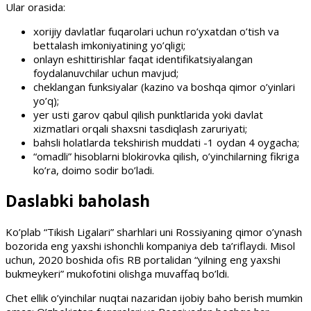
Ular orasida:
xorijiy davlatlar fuqarolari uchun ro’yxatdan o’tish va
bettalash imkoniyatining yo’qligi;
onlayn eshittirishlar faqat identifikatsiyalangan
foydalanuvchilar uchun mavjud;
cheklangan funksiyalar (kazino va boshqa qimor o’yinlari
yo’q);
yer usti garov qabul qilish punktlarida yoki davlat
xizmatlari orqali shaxsni tasdiqlash zaruriyati;
bahsli holatlarda tekshirish muddati -1 oydan 4 oygacha;
“omadli” hisoblarni blokirovka qilish, o’yinchilarning fikriga
ko’ra, doimo sodir bo’ladi.
Daslabki baholash
Ko’plab “Tikish Ligalari” sharhlari uni Rossiyaning qimor o’ynash
bozorida eng yaxshi ishonchli kompaniya deb ta’riflaydi. Misol
uchun, 2020 boshida ofis RB portalidan “yilning eng yaxshi
bukmeykeri” mukofotini olishga muvaffaq bo’ldi.
Chet ellik o’yinchilar nuqtai nazaridan ijobiy baho berish mumkin