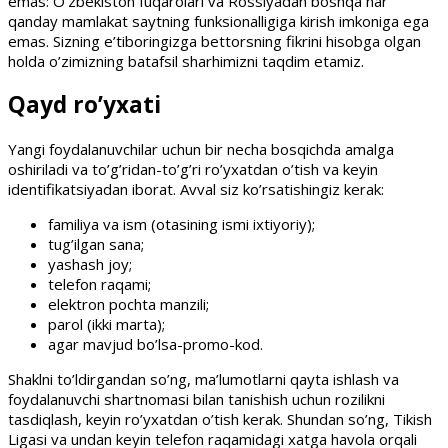
emas: O’zbekiston fuqarolari va Rossiyadan boshqa har
qanday mamlakat saytning funksionalligiga kirish imkoniga ega
emas. Sizning e’tiboringizga bettorsning fikrini hisobga olgan
holda o’zimizning batafsil sharhimizni taqdim etamiz.
Qayd ro’yxati
Yangi foydalanuvchilar uchun bir necha bosqichda amalga
oshiriladi va to’g’ridan-to’g’ri ro’yxatdan o’tish va keyin
identifikatsiyadan iborat. Avval siz ko’rsatishingiz kerak:
familiya va ism (otasining ismi ixtiyoriy);
tug’ilgan sana;
yashash joy;
telefon raqami;
elektron pochta manzili;
parol (ikki marta);
agar mavjud bo’lsa-promo-kod.
Shaklni to’ldirgandan so’ng, ma’lumotlarni qayta ishlash va
foydalanuvchi shartnomasi bilan tanishish uchun rozilikni
tasdiqlash, keyin ro’yxatdan o’tish kerak. Shundan so’ng, Tikish
Ligasi va undan keyin telefon raqamidagi xatga havola orqali