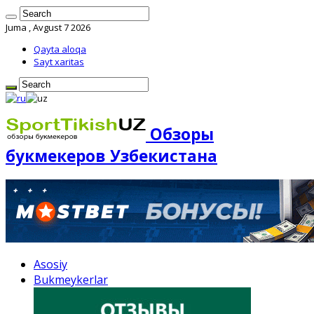
Juma , Avgust 7 2026
Qayta aloqa
Sayt xaritas
Обзоры
букмекеров Узбекистана
Asosiy
Bukmeykerlar