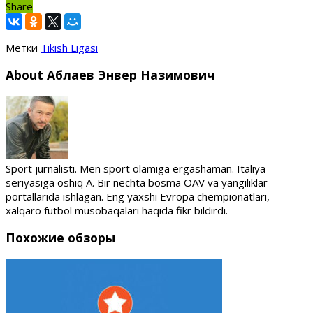
Share
Метки
Tikish Ligasi
About Аблаев Энвер Назимович
Sport jurnalisti. Men sport olamiga ergashaman. Italiya
seriyasiga oshiq А. Bir nechta bosma OAV va yangiliklar
portallarida ishlagan. Eng yaxshi Evropa chempionatlari,
xalqaro futbol musobaqalari haqida fikr bildirdi.
Похожие обзоры