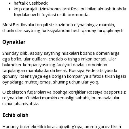
haftalik Cashback;
ko’p darajali tizim-bonuslarni Real pul bilan almashtirishda
foydalanuvchi foydasi ortib bormoqda.
MostBet ilovalari orqali siz kazinoda o’ynashingiz mumkin,
chunki ular saytning funksiyalaridan hech qanday farq qilmaydi.
Oynaklar
Shunday qilib, asosiy saytning nusxalari boshqa domenlarga
ega bo’lib, ular qulflarni chetlab o’tishga imkon beradi. Ular
bukmeker kompaniyasining faoliyati davlat tomonidan
taqiqlangan mamlakatlarda kerak. Rossiya Federatsiyasida
qonuniy litsenziyaga ega bo’lgan kompaniya sifatida tikish ligasi
oynaklarga muhtoj emas, shuning uchun ular yo’q.
O’zbekiston fuqarolari va boshqa xorijliklar Rossiya pasportisiz
ro’yxatdan o’tishlari mumkin emasligi sababli, bu masala ular
uchun ahamiyatsiz.
Echib olish
Huquqiy bukmekerlik idorasi ajoyib g’oya, ammo garov tikish