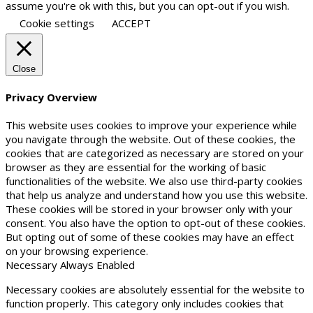
assume you're ok with this, but you can opt-out if you wish.
Cookie settings
ACCEPT
Close
Privacy Overview
This website uses cookies to improve your experience while
you navigate through the website. Out of these cookies, the
cookies that are categorized as necessary are stored on your
browser as they are essential for the working of basic
functionalities of the website. We also use third-party cookies
that help us analyze and understand how you use this website.
These cookies will be stored in your browser only with your
consent. You also have the option to opt-out of these cookies.
But opting out of some of these cookies may have an effect
on your browsing experience.
Necessary
Always Enabled
Necessary cookies are absolutely essential for the website to
function properly. This category only includes cookies that