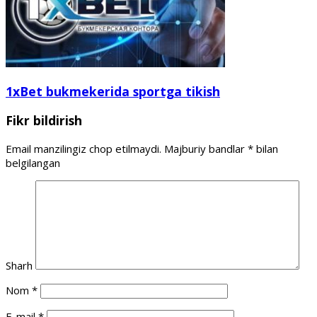
1xBet bukmekerida sportga tikish
Fikr bildirish
Email manzilingiz chop etilmaydi.
Majburiy bandlar
*
bilan
belgilangan
Sharh
Nom
*
E-mail
*