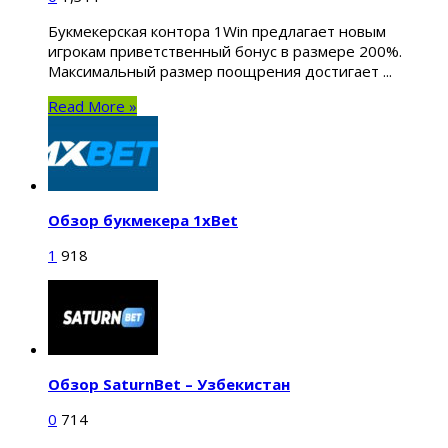
Букмекерская контора 1Win предлагает новым
игрокам приветственный бонус в размере 200%.
Максимальный размер поощрения достигает ...
Read More »
Обзор букмекера 1xBet
1
918
Обзор SaturnBet – Узбекистан
0
714