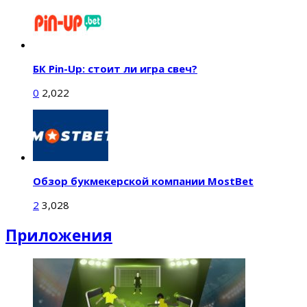
БК Pin-Up: стоит ли игра свеч?
0
2,022
Обзор букмекерской компании MostBet
2
3,028
Приложения