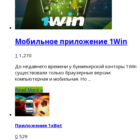
Мобильное приложение 1Win
1
1,270
До недавнего времени у букмекерской конторы 1Win
существовали только браузерные версии:
компьютерная и мобильная. Но ...
Read More »
Приложения 1xBet
0
529