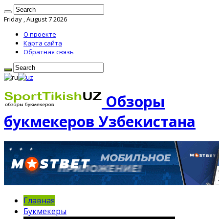
Friday , August 7 2026
О проекте
Карта сайта
Обратная связь
Обзоры
букмекеров Узбекистана
Главная
Букмекеры