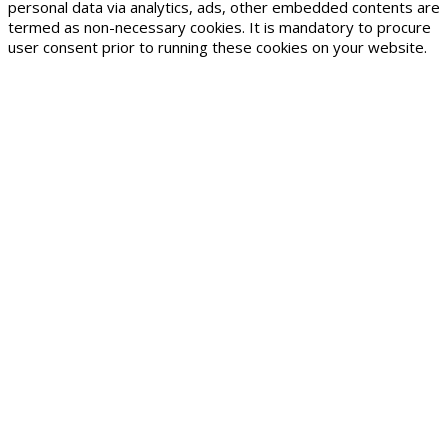
personal data via analytics, ads, other embedded contents are
termed as non-necessary cookies. It is mandatory to procure
user consent prior to running these cookies on your website.