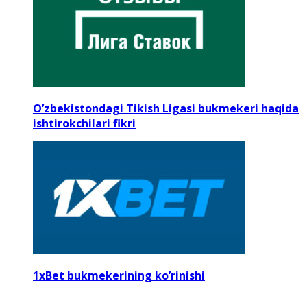
O’zbekistondagi Tikish Ligasi bukmekeri haqida
ishtirokchilari fikri
1xBet bukmekerining ko’rinishi