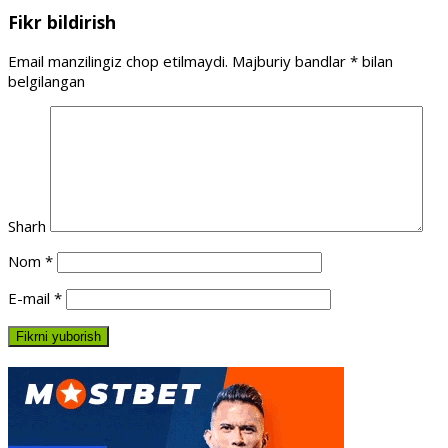
Fikr bildirish
Email manzilingiz chop etilmaydi.
Majburiy bandlar
*
bilan
belgilangan
Sharh
Nom
*
E-mail
*