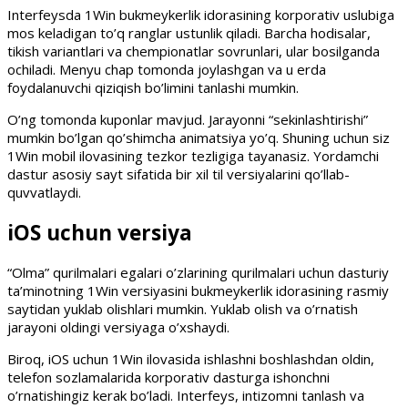
Interfeysda 1Win bukmeykerlik idorasining korporativ uslubiga
mos keladigan to’q ranglar ustunlik qiladi. Barcha hodisalar,
tikish variantlari va chempionatlar sovrunlari, ular bosilganda
ochiladi. Menyu chap tomonda joylashgan va u erda
foydalanuvchi qiziqish bo’limini tanlashi mumkin.
O’ng tomonda kuponlar mavjud. Jarayonni “sekinlashtirishi”
mumkin bo’lgan qo’shimcha animatsiya yo’q. Shuning uchun siz
1Win mobil ilovasining tezkor tezligiga tayanasiz. Yordamchi
dastur asosiy sayt sifatida bir xil til versiyalarini qo’llab-
quvvatlaydi.
iOS uchun versiya
“Olma” qurilmalari egalari o’zlarining qurilmalari uchun dasturiy
ta’minotning 1Win versiyasini bukmeykerlik idorasining rasmiy
saytidan yuklab olishlari mumkin. Yuklab olish va o’rnatish
jarayoni oldingi versiyaga o’xshaydi.
Biroq, iOS uchun 1Win ilovasida ishlashni boshlashdan oldin,
telefon sozlamalarida korporativ dasturga ishonchni
o’rnatishingiz kerak bo’ladi. Interfeys, intizomni tanlash va