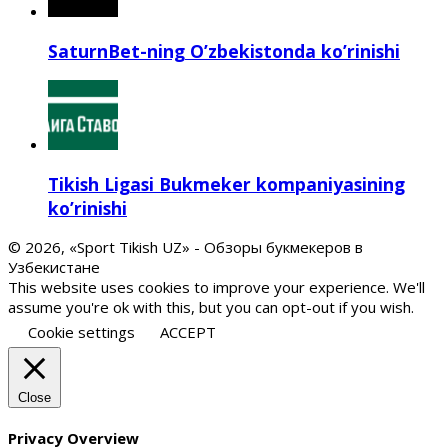
SaturnBet-ning O’zbekistonda ko’rinishi
Tikish Ligasi Bukmeker kompaniyasining
ko’rinishi
© 2026, «Sport Tikish UZ» - Обзоры букмекеров в
Узбекистане
This website uses cookies to improve your experience. We'll
assume you're ok with this, but you can opt-out if you wish.
Cookie settings
ACCEPT
Close
Privacy Overview