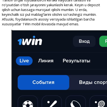
Tanlov orqali foydalanuvchi kerakli valyutani tanlashi va
ro’yxatdan o’tish jarayonini yakunlashi kerak. Keyin u depozit
qilish uchun kassaga murojaat qilishi mumkin. U erda,
keyinchalik siz pul mablag’larini olishni so’rashingiz mumkin.
Afsuski, foydalanuvchi asosiy versiyada ishlatilgan barcha
xususiyatlar 1Win mobil ilovasida mavjud emas.