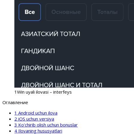
1Win uyali ilovasi – interfeys
Оглавление
1
Android uchun ilova
2
iOS uchun versiya
3
Ko’chirib olish uchun bonuslar
4
Ilovaning hususyatlari