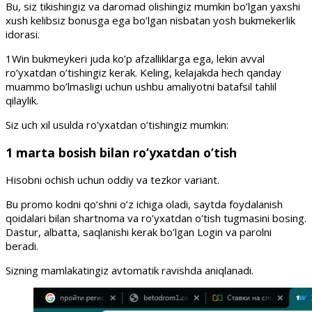
Bu, siz tikishingiz va daromad olishingiz mumkin bo’lgan yaxshi
xush kelibsiz bonusga ega bo’lgan nisbatan yosh bukmekerlik
idorasi.
1Win bukmeykeri juda ko’p afzalliklarga ega, lekin avval
ro’yxatdan o’tishingiz kerak. Keling, kelajakda hech qanday
muammo bo’lmasligi uchun ushbu amaliyotni batafsil tahlil
qilaylik.
Siz uch xil usulda ro’yxatdan o’tishingiz mumkin:
1 marta bosish bilan ro’yxatdan o’tish
Hisobni ochish uchun oddiy va tezkor variant.
Bu promo kodni qo’shni o’z ichiga oladi, saytda foydalanish
qoidalari bilan shartnoma va ro’yxatdan o’tish tugmasini bosing.
Dastur, albatta, saqlanishi kerak bo’lgan Login va parolni
beradi.
Sizning mamlakatingiz avtomatik ravishda aniqlanadi.