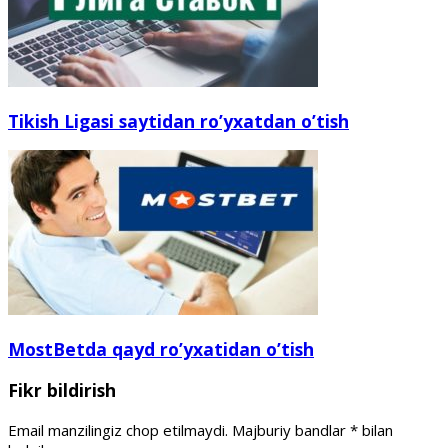
Tikish Ligasi saytidan ro’yxatdan o’tish
MostBetda qayd ro’yxatidan o’tish
Fikr bildirish
Email manzilingiz chop etilmaydi.
Majburiy bandlar
*
bilan