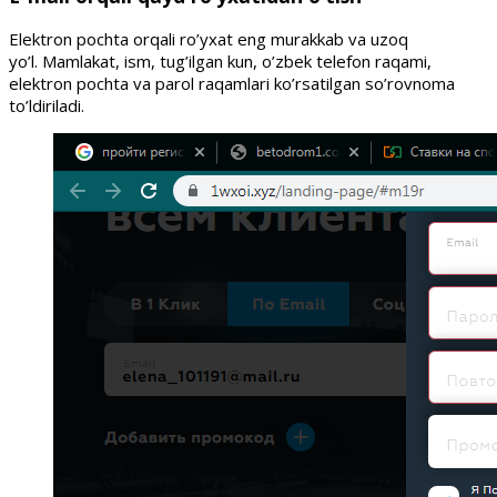
Elektron pochta orqali ro’yxat eng murakkab va uzoq
yo’l. Mamlakat, ism, tug’ilgan kun, o’zbek telefon raqami,
elektron pochta va parol raqamlari ko’rsatilgan so’rovnoma
to’ldiriladi.