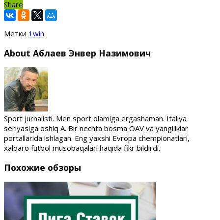
Share
Метки
1win
About Аблаев Энвер Назимович
Sport jurnalisti. Men sport olamiga ergashaman. Italiya
seriyasiga oshiq А. Bir nechta bosma OAV va yangiliklar
portallarida ishlagan. Eng yaxshi Evropa chempionatlari,
xalqaro futbol musobaqalari haqida fikr bildirdi.
Похожие обзоры