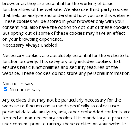
browser as they are essential for the working of basic
functionalities of the website. We also use third-party cookies
that help us analyze and understand how you use this website.
These cookies will be stored in your browser only with your
consent. You also have the option to opt-out of these cookies.
But opting out of some of these cookies may have an effect
on your browsing experience.
Necessary
Always Enabled
Necessary cookies are absolutely essential for the website to
function properly. This category only includes cookies that
ensures basic functionalities and security features of the
website. These cookies do not store any personal information.
Non-necessary
Non-necessary
Any cookies that may not be particularly necessary for the
website to function and is used specifically to collect user
personal data via analytics, ads, other embedded contents are
termed as non-necessary cookies. It is mandatory to procure
user consent prior to running these cookies on your website.