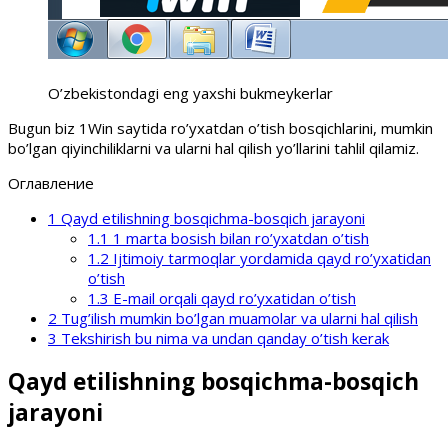
O’zbekistondagi eng yaxshi bukmeykerlar
Bugun biz 1Win saytida ro’yxatdan o’tish bosqichlarini, mumkin
bo’lgan qiyinchiliklarni va ularni hal qilish yo’llarini tahlil qilamiz.
Оглавление
1
Qayd etilishning bosqichma-bosqich jarayoni
1.1
1 marta bosish bilan ro’yxatdan o’tish
1.2
Ijtimoiy tarmoqlar yordamida qayd ro’yxatidan
o’tish
1.3
E-mail orqali qayd ro’yxatidan o’tish
2
Tug’ilish mumkin bo’lgan muamolar va ularni hal qilish
3
Tekshirish bu nima va undan qanday o’tish kerak
Qayd etilishning bosqichma-bosqich
jarayoni