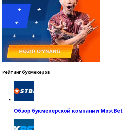
Рейтинг букмекеров
Обзор букмекерской компании MostBet