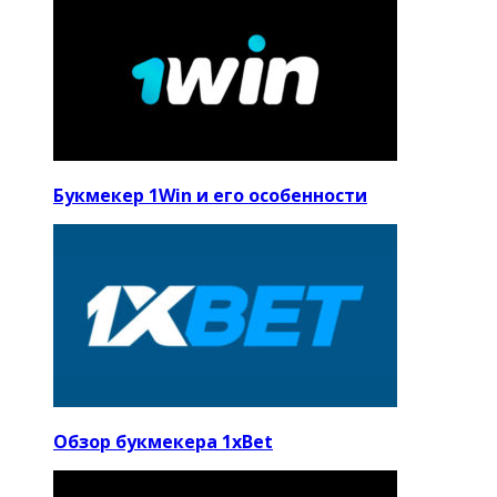
Букмекер 1Win и его особенности
Обзор букмекера 1xBet