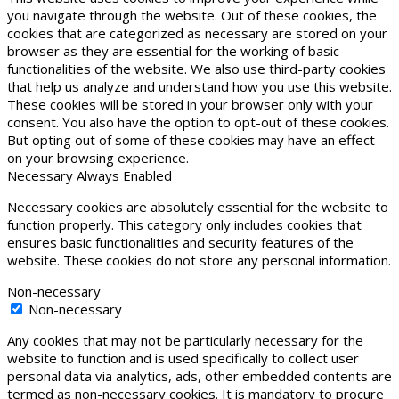
you navigate through the website. Out of these cookies, the
cookies that are categorized as necessary are stored on your
browser as they are essential for the working of basic
functionalities of the website. We also use third-party cookies
that help us analyze and understand how you use this website.
These cookies will be stored in your browser only with your
consent. You also have the option to opt-out of these cookies.
But opting out of some of these cookies may have an effect
on your browsing experience.
Necessary
Always Enabled
Necessary cookies are absolutely essential for the website to
function properly. This category only includes cookies that
ensures basic functionalities and security features of the
website. These cookies do not store any personal information.
Non-necessary
Non-necessary
Any cookies that may not be particularly necessary for the
website to function and is used specifically to collect user
personal data via analytics, ads, other embedded contents are
termed as non-necessary cookies. It is mandatory to procure