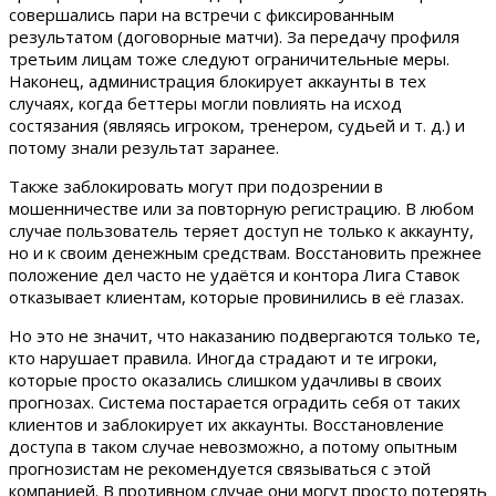
совершались пари на встречи с фиксированным
результатом (договорные матчи). За передачу профиля
третьим лицам тоже следуют ограничительные меры.
Наконец, администрация блокирует аккаунты в тех
случаях, когда беттеры могли повлиять на исход
состязания (являясь игроком, тренером, судьей и т. д.) и
потому знали результат заранее.
Также заблокировать могут при подозрении в
мошенничестве или за повторную регистрацию. В любом
случае пользователь теряет доступ не только к аккаунту,
но и к своим денежным средствам. Восстановить прежнее
положение дел часто не удаётся и контора Лига Ставок
отказывает клиентам, которые провинились в её глазах.
Но это не значит, что наказанию подвергаются только те,
кто нарушает правила. Иногда страдают и те игроки,
которые просто оказались слишком удачливы в своих
прогнозах. Система постарается оградить себя от таких
клиентов и заблокирует их аккаунты. Восстановление
доступа в таком случае невозможно, а потому опытным
прогнозистам не рекомендуется связываться с этой
компанией. В противном случае они могут просто потерять