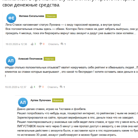
свои денежные средства.