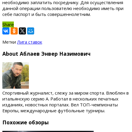
необходимо заплатить посреднику. Для осуществления
данной операции пользователю необходимо иметь при
себе паспорт и быть совершеннолетним.
Share
Метки
Лига ставок
About Аблаев Энвер Назимович
Спортивный журналист, слежу за миром спорта. Влюблен в
итальянскую серию А. Работал в нескольких печатных
изданиях, новостных порталах. Вел ТОП-чемпионаты
Европы, международные футбольные турниры.
Похожие обзоры